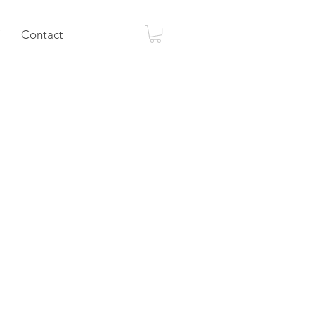
Contact