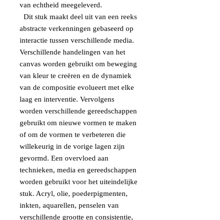
van echtheid meegeleverd.
Dit stuk maakt deel uit van een reeks
abstracte verkenningen gebaseerd op
interactie tussen verschillende media.
Verschillende handelingen van het
canvas worden gebruikt om beweging
van kleur te creëren en de dynamiek
van de compositie evolueert met elke
laag en interventie. Vervolgens
worden verschillende gereedschappen
gebruikt om nieuwe vormen te maken
of om de vormen te verbeteren die
willekeurig in de vorige lagen zijn
gevormd. Een overvloed aan
technieken, media en gereedschappen
worden gebruikt voor het uiteindelijke
stuk. Acryl, olie, poederpigmenten,
inkten, aquarellen, penselen van
verschillende grootte en consistentie,